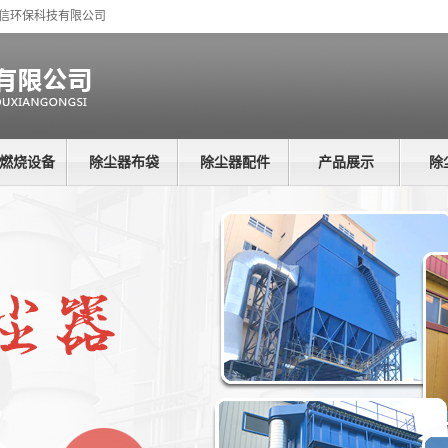
创信环保科技有限公司
燃烧设备
除尘器布袋
除尘器配件
产品展示
除