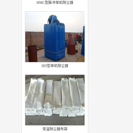
HMC型脉冲单机除尘器
HD型单机除尘器
常温除尘器布袋