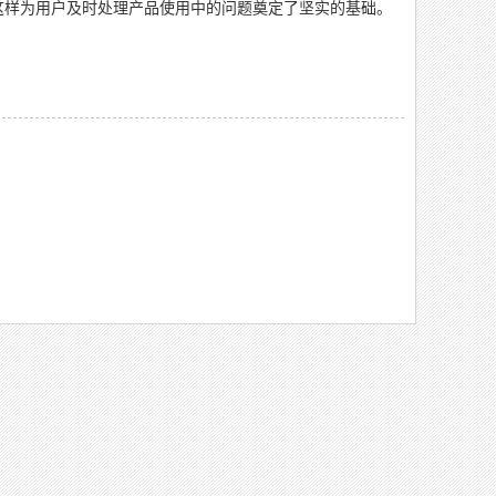
这样为用户及时处理产品使用中的问题奠定了坚实的基础。