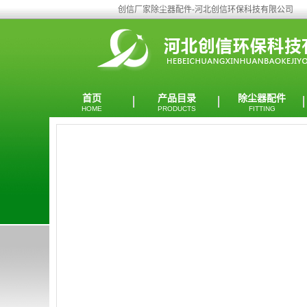
创信厂家除尘器配件-河北创信环保科技有限公司
首页
产品目录
除尘器配件
HOME
PRODUCTS
FITTING