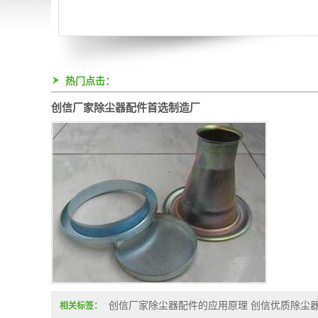
热门点击：
创信厂家除尘器配件首选制造厂
创信厂家除尘器配件的应用原理 创信优质除尘
相关标签：